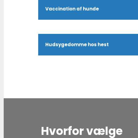
Vaccination af hunde
Hudsygedomme hos hest
Hvorfor vælge